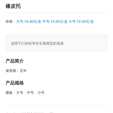
橡皮托
价格：
大号:14.40元/盒 中号:13.20元/盒 小号:12.00元/盒
适用于口腔科寄存石膏模型的基座
产品简介
保质期：五年
产品规格
规格：大号、中号、小号