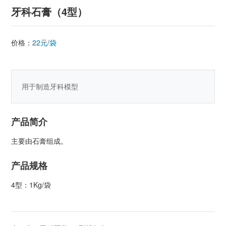
牙科石膏（4型）
价格：
22元/袋
用于制造牙科模型
产品简介
主要由石膏组成。
产品规格
4型：1Kg/袋