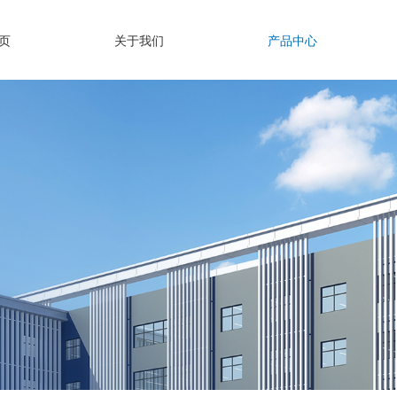
页
关于我们
产品中心