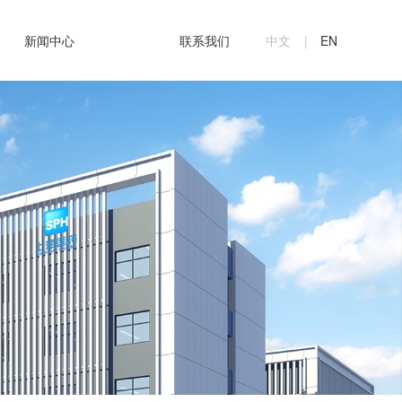
中文
|
EN
新闻中心
联系我们