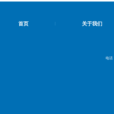
首页
关于我们
|
电话：