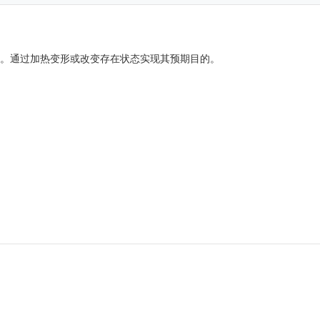
。通过加热变形或改变存在状态实现其预期目的。