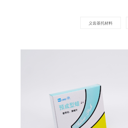
义齿基托材料