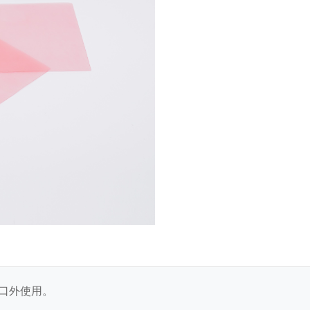
口外使用。