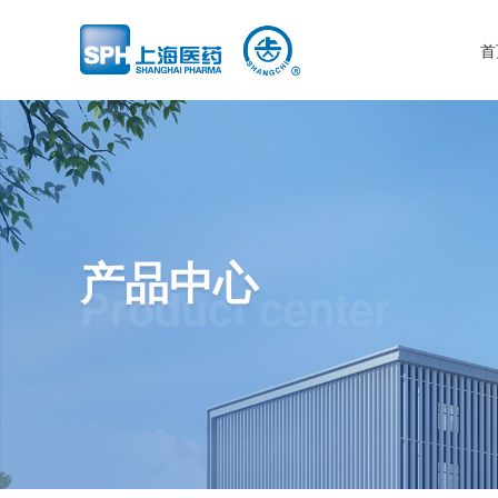
首
产品中心
Product center