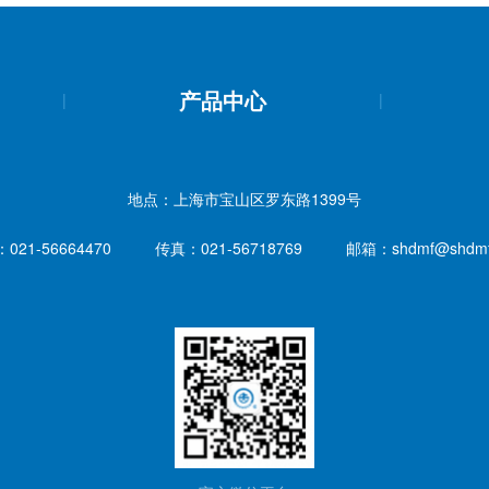
产品中心
|
|
地点：上海市宝山区罗东路1399号
021-56664470
传真：021-56718769
邮箱：
shdmf@shdm