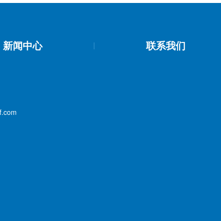
新闻中心
联系我们
|
f.com