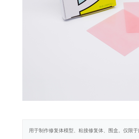
用于制作修复体模型、粘接修复体、围盒。仅限于